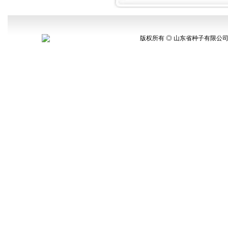
版权所有 ◎ 山东省种子有限公